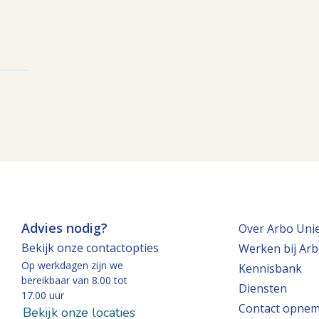
Advies nodig?
Over Arbo Uni
Bekijk onze contactopties
Werken bij Arb
Op werkdagen zijn we
Kennisbank
bereikbaar van 8.00 tot
Diensten
17.00 uur
Contact opne
Bekijk onze locaties