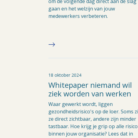
om de volgende dag direct aan de slag 
gaan en het welzijn van jouw
medewerkers verbeteren.
18 oktober 2024
Whitepaper niemand wil
ziek worden van werken
Waar gewerkt wordt, liggen
gezondheidsrisico's op de loer. Soms z
ze direct zichtbaar, andere zijn minder
tastbaar. Hoe krijg je grip op alle risico
binnen jouw organisatie? Lees dat in