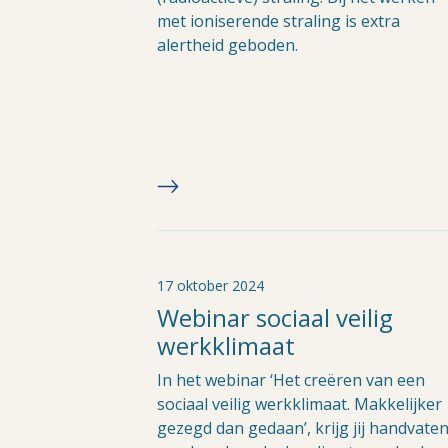
met ioniserende straling is extra
alertheid geboden.
17 oktober 2024
Webinar sociaal veilig
werkklimaat
In het webinar ‘Het creëren van een
sociaal veilig werkklimaat. Makkelijker
gezegd dan gedaan’, krijg jij handvate