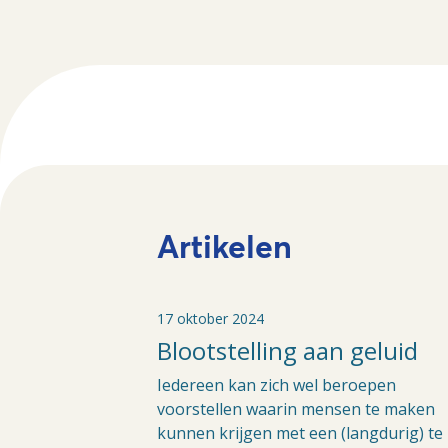
Artikelen
17 oktober 2024
Blootstelling aan geluid
Iedereen kan zich wel beroepen
voorstellen waarin mensen te maken
kunnen krijgen met een (langdurig) te