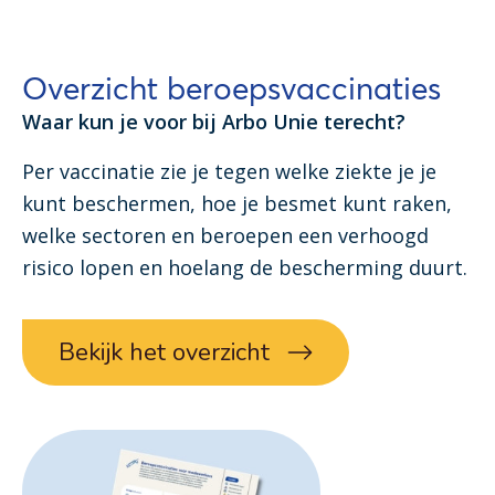
Overzicht beroepsvaccinaties
Waar kun je voor bij Arbo Unie terecht?
Per vaccinatie zie je tegen welke ziekte je je
kunt beschermen, hoe je besmet kunt raken,
welke sectoren en beroepen een verhoogd
risico lopen en hoelang de bescherming duurt.
Bekijk het overzicht