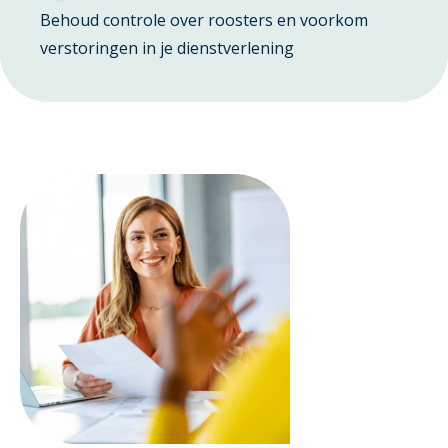
Behoud controle over roosters en voorkom
verstoringen in je dienstverlening