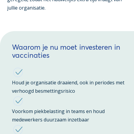
jullie organisatie.
Waarom je nu moet investeren in
vaccinaties
Houd je organisatie draaiend, ook in periodes met
verhoogd besmettingsrisico
Voorkom piekbelasting in teams en houd
medewerkers duurzaam inzetbaar