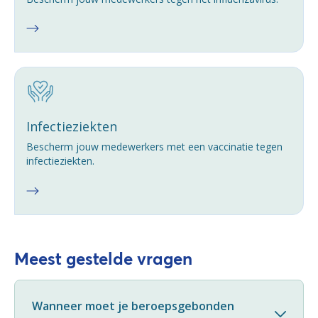
Infectieziekten
Bescherm jouw medewerkers met een vaccinatie tegen
infectieziekten.
Meest gestelde vragen
Wanneer moet je beroepsgebonden