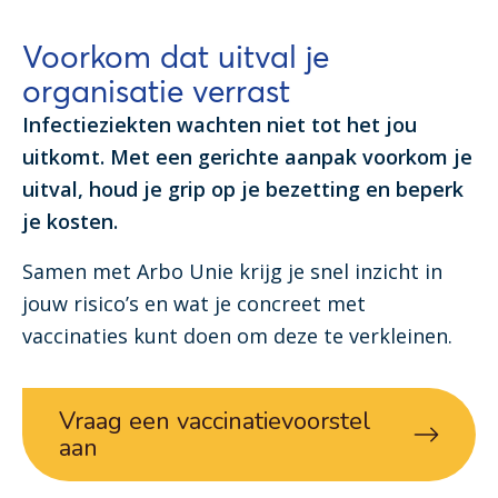
Voorkom dat uitval je
organisatie verrast
Infectieziekten wachten niet tot het jou
uitkomt. Met een gerichte aanpak voorkom je
uitval, houd je grip op je bezetting en beperk
je kosten.
Samen met Arbo Unie krijg je snel inzicht in
jouw risico’s en wat je concreet met
vaccinaties kunt doen om deze te verkleinen.
Vraag een vaccinatievoorstel
aan