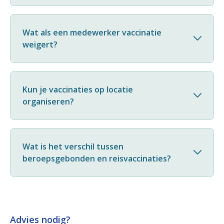
Wat als een medewerker vaccinatie
weigert?
Kun je vaccinaties op locatie
organiseren?
Wat is het verschil tussen
beroepsgebonden en reisvaccinaties?
Advies nodig?