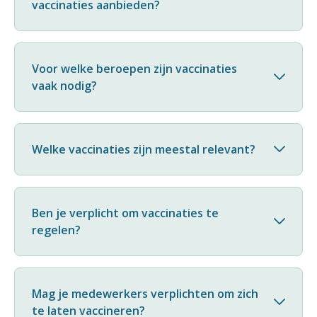
vaccinaties aanbieden?
Voor welke beroepen zijn vaccinaties
vaak nodig?
Welke vaccinaties zijn meestal relevant?
Ben je verplicht om vaccinaties te
regelen?
Mag je medewerkers verplichten om zich
te laten vaccineren?