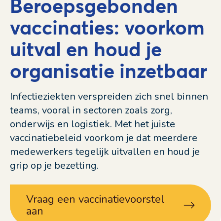
Beroepsgebonden
vaccinaties: voorkom
uitval en houd je
organisatie inzetbaar
Infectieziekten verspreiden zich snel binnen
teams, vooral in sectoren zoals zorg,
onderwijs en logistiek. Met het juiste
vaccinatiebeleid voorkom je dat meerdere
medewerkers tegelijk uitvallen en houd je
grip op je bezetting.
Vraag een vaccinatievoorstel
aan