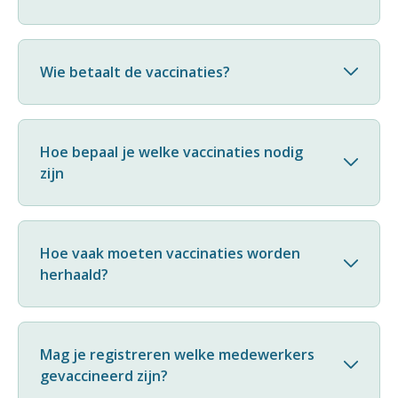
Wie betaalt de vaccinaties?
Hoe bepaal je welke vaccinaties nodig
zijn
Hoe vaak moeten vaccinaties worden
herhaald?
Mag je registreren welke medewerkers
gevaccineerd zijn?