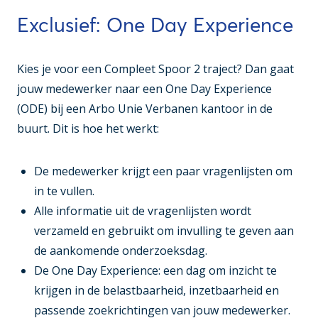
Exclusief: One Day Experience
Kies je voor een Compleet Spoor 2 traject? Dan gaat
jouw medewerker naar een One Day Experience
(ODE) bij een Arbo Unie Verbanen kantoor in de
buurt. Dit is hoe het werkt:
De medewerker krijgt een paar vragenlijsten om
in te vullen.
Alle informatie uit de vragenlijsten wordt
verzameld en gebruikt om invulling te geven aan
de aankomende onderzoeksdag.
De One Day Experience: een dag om inzicht te
krijgen in de belastbaarheid, inzetbaarheid en
passende zoekrichtingen van jouw medewerker.