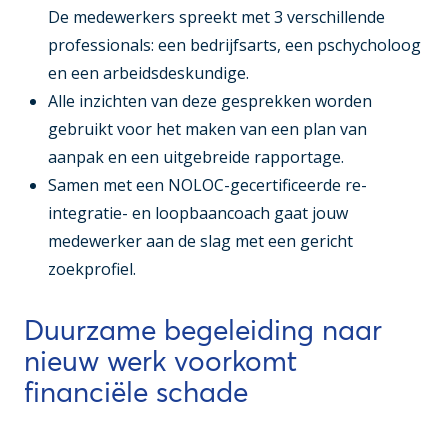
De medewerkers spreekt met 3 verschillende
professionals: een bedrijfsarts, een pschycholoog
en een arbeidsdeskundige.
Alle inzichten van deze gesprekken worden
gebruikt voor het maken van een plan van
aanpak en een uitgebreide rapportage.
Samen met een NOLOC-gecertificeerde re-
integratie- en loopbaancoach gaat jouw
medewerker aan de slag met een gericht
zoekprofiel.
Duurzame begeleiding naar
nieuw werk voorkomt
financiële schade