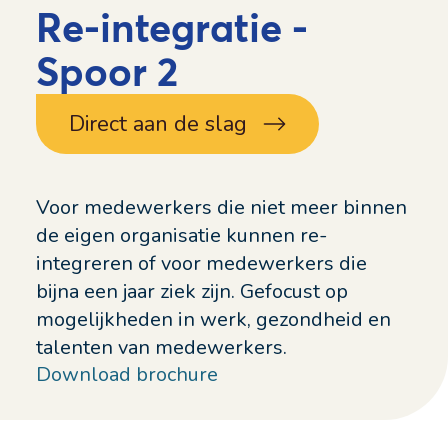
Re-integratie -
Spoor 2
Direct aan de slag
Voor medewerkers die niet meer binnen
de eigen organisatie kunnen re-
integreren of voor medewerkers die
bijna een jaar ziek zijn. Gefocust op
mogelijkheden in werk, gezondheid en
talenten van medewerkers.
Download brochure