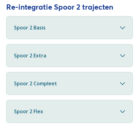
Re-integratie Spoor 2 trajecten
Spoor 2 Basis
Spoor 2 Extra
Spoor 2 Compleet
Spoor 2 Flex