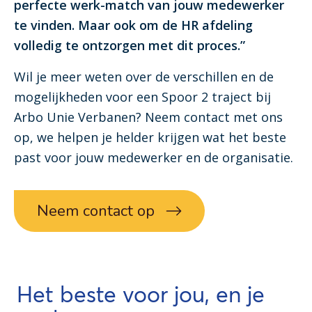
perfecte werk-match van jouw medewerker
te vinden. Maar ook om de HR afdeling
volledig te ontzorgen met dit proces.”
Wil je meer weten over de verschillen en de
mogelijkheden voor een Spoor 2 traject bij
Arbo Unie Verbanen? Neem contact met ons
op, we helpen je helder krijgen wat het beste
past voor jouw medewerker en de organisatie.
Neem contact op
Het beste voor jou, en je