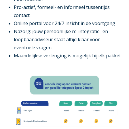
Pro-actief, formeel- en informeel tussentijds
contact
Online portal voor 24/7 inzicht in de voortgang
Nazorg: jouw persoonlijke re-integratie- en
loopbaanadviseur staat altijd klaar voor
eventuele vragen
Maandelijkse verlenging is mogelijk bij elk pakket