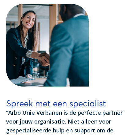
Spreek met een specialist
“Arbo Unie Verbanen is de perfecte partner
voor jouw organisatie. Niet alleen voor
gespecialiseerde hulp en support om de