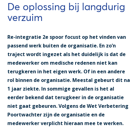
De oplossing bij langdurig
verzuim
Re-integratie 2e spoor focust op het vinden van
passend werk buiten de organisatie. En zo’n
traject wordt ingezet als het duidelijk is dat de
medewerker om medische redenen niet kan
terugkeren in het eigen werk. Of in een andere
rol binnen de organisatie. Meestal gebeurt dit na
1 jaar ziekte. In sommige gevallen is het al
eerder bekend dat terugkeer in de organisatie
niet gaat gebeuren. Volgens de Wet Verbetering
Poortwachter zijn de organisatie en de
medewerker verplicht hieraan mee te werken.