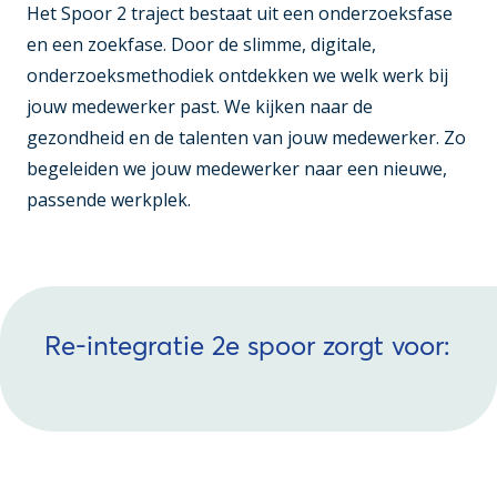
Het Spoor 2 traject bestaat uit een onderzoeksfase
en een zoekfase. Door de slimme, digitale,
onderzoeksmethodiek ontdekken we welk werk bij
jouw medewerker past. We kijken naar de
gezondheid en de talenten van jouw medewerker. Zo
begeleiden we jouw medewerker naar een nieuwe,
passende werkplek.
Re-integratie 2e spoor zorgt voor: