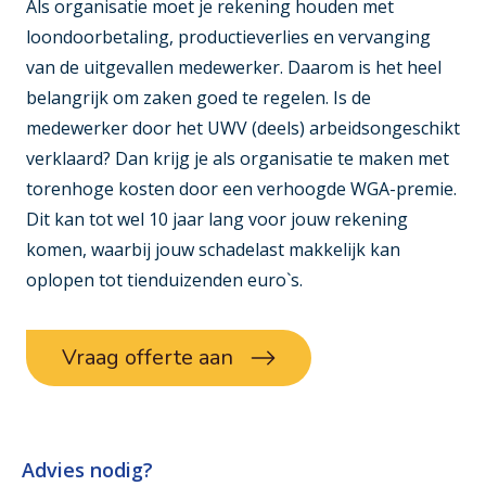
Als organisatie moet je rekening houden met
loondoorbetaling, productieverlies en vervanging
van de uitgevallen medewerker. Daarom is het heel
belangrijk om zaken goed te regelen. Is de
medewerker door het UWV (deels) arbeidsongeschikt
verklaard? Dan krijg je als organisatie te maken met
torenhoge kosten door een verhoogde WGA-premie.
Dit kan tot wel 10 jaar lang voor jouw rekening
komen, waarbij jouw schadelast makkelijk kan
oplopen tot tienduizenden euro`s.
Vraag offerte aan
Advies nodig?