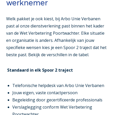
werknemer
Welk pakket je ook kiest, bij Arbo Unie Verbanen
past al onze dienstverlening past binnen het kader
van de Wet Verbetering Poortwachter. Elke situatie
en organisatie is anders. Afhankelijk van jouw
specifieke wensen kies je een Spoor 2 traject dat het
beste past. Bekijk de verschillen in de tabel.
Standaard in elk Spoor 2 traject
Telefonische helpdesk van Arbo Unie Verbanen
Jouw eigen, vaste contactpersoon
Begeleiding door gecertificeerde professionals
Verslaglegging conform Wet Verbetering
Poortwachter