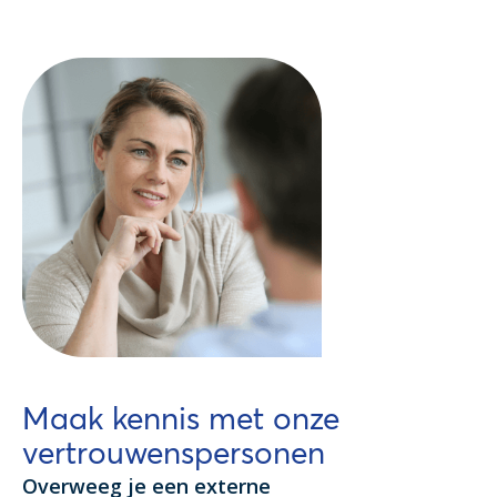
Maak kennis met onze
vertrouwenspersonen
Overweeg je een externe