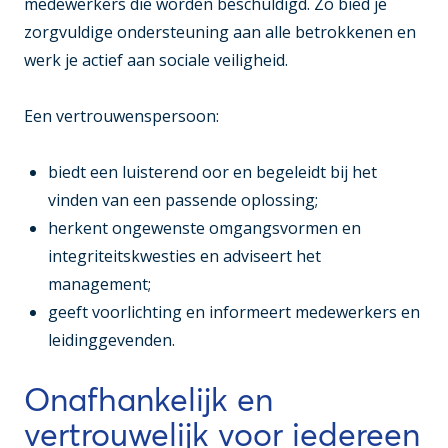
medewerkers die worden beschuldigd. Zo bied je
zorgvuldige ondersteuning aan alle betrokkenen en
werk je actief aan sociale veiligheid.
Een vertrouwenspersoon:
biedt een luisterend oor en begeleidt bij het
vinden van een passende oplossing;
herkent ongewenste omgangsvormen en
integriteitskwesties en adviseert het
management;
geeft voorlichting en informeert medewerkers en
leidinggevenden.
Onafhankelijk en
vertrouwelijk voor iedereen