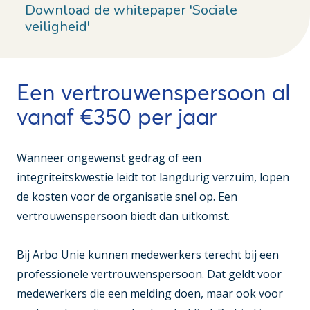
Download de whitepaper 'Sociale
veiligheid'
Een vertrouwenspersoon al
vanaf €350 per jaar
Wanneer ongewenst gedrag of een
integriteitskwestie leidt tot langdurig verzuim, lopen
de kosten voor de organisatie snel op. Een
vertrouwenspersoon biedt dan uitkomst.
Bij Arbo Unie kunnen medewerkers terecht bij een
professionele vertrouwenspersoon. Dat geldt voor
medewerkers die een melding doen, maar ook voor