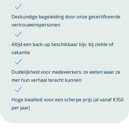
Deskundige begeleiding door onze gecertificeerde
vertrouwenspersonen
Altijd een back-up beschikbaar bijv. bij ziekte of
vakantie
Duidelijkheid voor medewerkers: ze weten waar ze
met hun verhaal terecht kunnen
Hoge kwaliteit voor een scherpe prijs (al vanaf €350
per jaar)