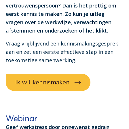
vertrouwenspersoon? Dan is het prettig om
eerst kennis te maken. Zo kun je uitleg
vragen over de werkwijze, verwachtingen
afstemmen en onderzoeken of het klikt.
Vraag vrijblijvend een kennismakingsgesprek
aan en zet een eerste effectieve stap in een
toekomstige samenwerking.
Ik wil kennismaken
Webinar
Geef werkstress door ongewenst gedrag