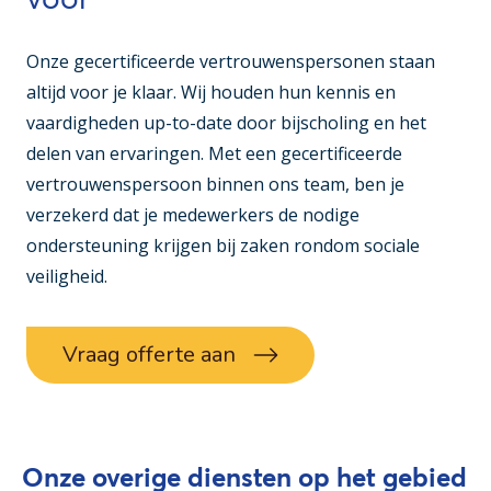
Onze gecertificeerde vertrouwenspersonen staan
altijd voor je klaar. Wij houden hun kennis en
vaardigheden up-to-date door bijscholing en het
delen van ervaringen. Met een gecertificeerde
vertrouwenspersoon binnen ons team, ben je
verzekerd dat je medewerkers de nodige
ondersteuning krijgen bij zaken rondom sociale
veiligheid.
Vraag offerte aan
Onze overige diensten op het gebied