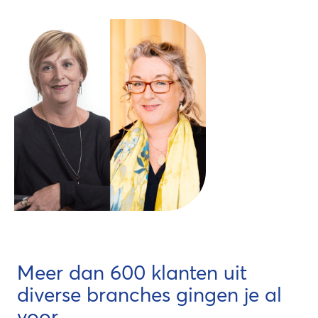
Meer dan 600 klanten uit
diverse branches gingen je al
voor