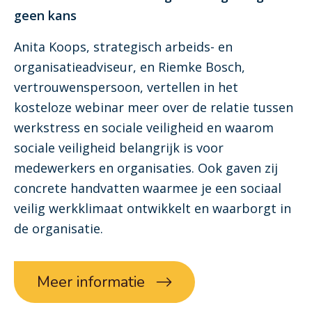
geen kans
Anita Koops, strategisch arbeids- en
organisatieadviseur, en Riemke Bosch,
vertrouwenspersoon, vertellen in het
kosteloze webinar meer over de relatie tussen
werkstress en sociale veiligheid en waarom
sociale veiligheid belangrijk is voor
medewerkers en organisaties. Ook gaven zij
concrete handvatten waarmee je een sociaal
veilig werkklimaat ontwikkelt en waarborgt in
de organisatie.
Meer informatie