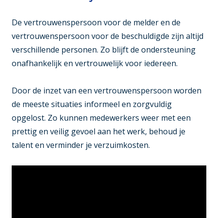
De vertrouwenspersoon voor de melder en de
vertrouwenspersoon voor de beschuldigde zijn altijd
verschillende personen. Zo blijft de ondersteuning
onafhankelijk en vertrouwelijk voor iedereen.
Door de inzet van een vertrouwenspersoon worden
de meeste situaties informeel en zorgvuldig
opgelost. Zo kunnen medewerkers weer met een
prettig en veilig gevoel aan het werk, behoud je
talent en verminder je verzuimkosten.