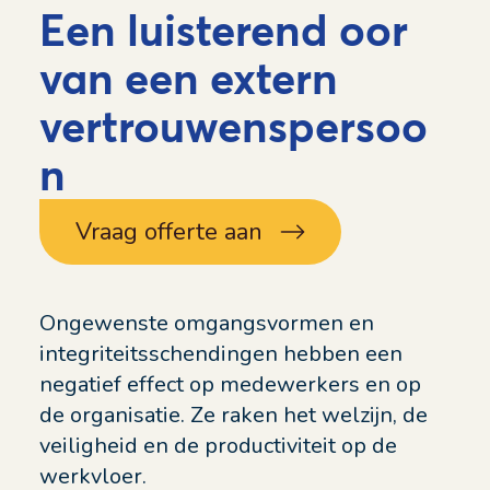
Een luisterend oor
van een extern
vertrouwenspersoo
n
Vraag offerte aan
Ongewenste omgangsvormen en
integriteitsschendingen hebben een
negatief effect op medewerkers en op
de organisatie. Ze raken het welzijn, de
veiligheid en de productiviteit op de
werkvloer.