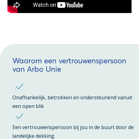
Waarom een vertrouwenspersoon
van Arbo Unie
Onafhankelijk, betrokken en ondersteunend vanuit
een open blik
Een vertrouwenspersoon bij jou in de buurt door de
landelijke dekking