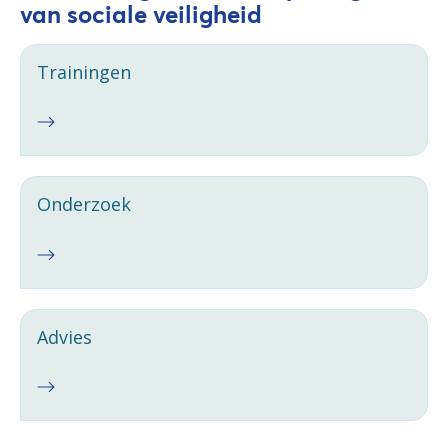
van sociale veiligheid
Trainingen
Onderzoek
Advies