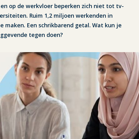
op de werkvloer beperken zich niet tot tv-
versiteiten. Ruim 1,2 miljoen werkenden in
 maken. Een schrikbarend getal. Wat kun je
dinggevende tegen doen?