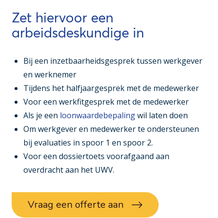
Zet hiervoor een
arbeidsdeskundige in
Bij een inzetbaarheidsgesprek tussen werkgever
en werknemer
Tijdens het halfjaargesprek met de medewerker
Voor een werkfitgesprek met de medewerker
Als je een
loonwaardebepaling
wil laten doen
Om werkgever en medewerker te ondersteunen
bij evaluaties in spoor 1 en spoor 2.
Voor een dossiertoets voorafgaand aan
overdracht aan het UWV.
Vraag een offerte aan