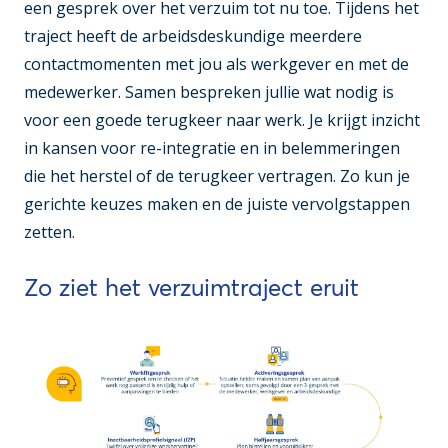
een gesprek over het verzuim tot nu toe. Tijdens het
traject heeft de arbeidsdeskundige meerdere
contactmomenten met jou als werkgever en met de
medewerker. Samen bespreken jullie wat nodig is
voor een goede terugkeer naar werk. Je krijgt inzicht
in kansen voor re-integratie en in belemmeringen
die het herstel of de terugkeer vertragen. Zo kun je
gerichte keuzes maken en de juiste vervolgstappen
zetten.
Zo ziet het verzuimtraject eruit