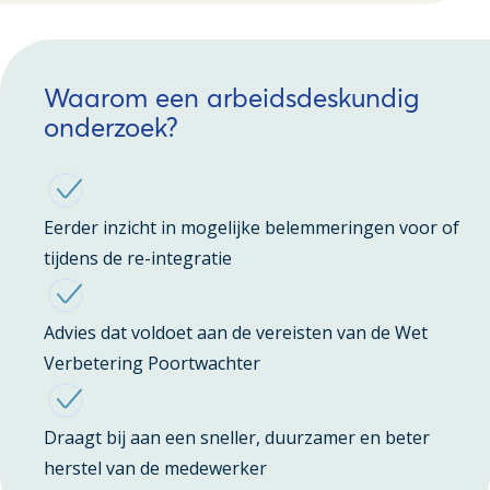
Waarom een arbeidsdeskundig
onderzoek?
Eerder inzicht in mogelijke belemmeringen voor of
tijdens de re-integratie
Advies dat voldoet aan de vereisten van de Wet
Verbetering Poortwachter
Draagt bij aan een sneller, duurzamer en beter
herstel van de medewerker