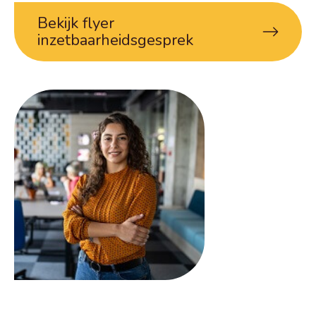
Bekijk flyer
inzetbaarheidsgesprek