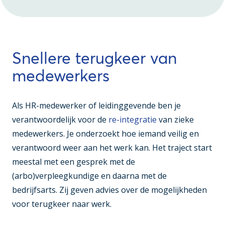
Snellere terugkeer van
medewerkers
Als HR-medewerker of leidinggevende ben je
verantwoordelijk voor de
re-integratie
van zieke
medewerkers. Je onderzoekt hoe iemand veilig en
verantwoord weer aan het werk kan. Het traject start
meestal met een gesprek met de
(arbo)verpleegkundige en daarna met de
bedrijfsarts. Zij geven advies over de mogelijkheden
voor terugkeer naar werk.