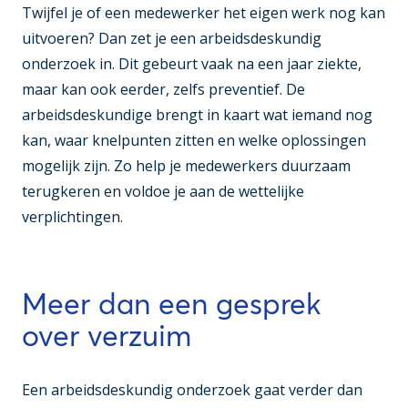
Twijfel je of een medewerker het eigen werk nog kan
uitvoeren? Dan zet je een arbeidsdeskundig
onderzoek in. Dit gebeurt vaak na een jaar ziekte,
maar kan ook eerder, zelfs preventief. De
arbeidsdeskundige brengt in kaart wat iemand nog
kan, waar knelpunten zitten en welke oplossingen
mogelijk zijn. Zo help je medewerkers duurzaam
terugkeren en voldoe je aan de wettelijke
verplichtingen.
Meer dan een gesprek
over verzuim
Een arbeidsdeskundig onderzoek gaat verder dan