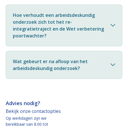
Hoe verhoudt een arbeidsdeskundig
onderzoek zich tot het re-
integratietraject en de Wet verbetering
poortwachter?
Wat gebeurt er na afloop van het
arbeidsdeskundig onderzoek?
Advies nodig?
Bekijk onze contactopties
Op werkdagen zijn we
bereikbaar van 8.00 tot