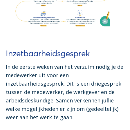
Inzetbaarheidsgesprek
In de eerste weken van het verzuim nodig je de
medewerker uit voor een
inzetbaarheidsgesprek. Dit is een driegesprek
tussen de medewerker, de werkgever en de
arbeidsdeskundige. Samen verkennen jullie
welke mogelijkheden er zijn om (gedeeltelijk)
weer aan het werk te gaan.