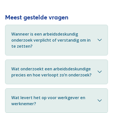
Meest gestelde vragen
Wanneer is een arbeidsdeskundig
onderzoek verplicht of verstandig om in
te zetten?
Wat onderzoekt een arbeidsdeskundige
precies en hoe verloopt zo’n onderzoek?
Wat levert het op voor werkgever en
werknemer?