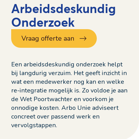
Arbeidsdeskundig
Onderzoek
Vraag offerte aan
Een arbeidsdeskundig onderzoek helpt
bij langdurig verzuim. Het geeft inzicht in
wat een medewerker nog kan en welke
re-integratie mogelijk is. Zo voldoe je aan
de Wet Poortwachter en voorkom je
onnodige kosten. Arbo Unie adviseert
concreet over passend werk en
vervolgstappen.