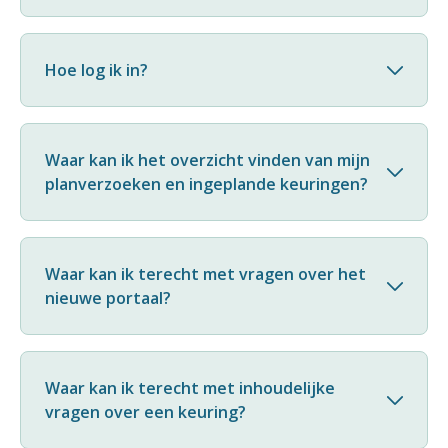
Hoe log ik in?
Waar kan ik het overzicht vinden van mijn
planverzoeken en ingeplande keuringen?
Waar kan ik terecht met vragen over het
nieuwe portaal?
Waar kan ik terecht met inhoudelijke
vragen over een keuring?