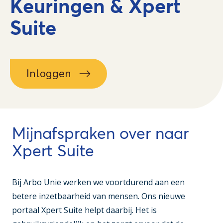
Keuringen & Xpert
Suite
Inloggen
Mijnafspraken over naar
Xpert Suite
Bij Arbo Unie werken we voortdurend aan een
betere inzetbaarheid van mensen. Ons nieuwe
portaal Xpert Suite helpt daarbij. Het is