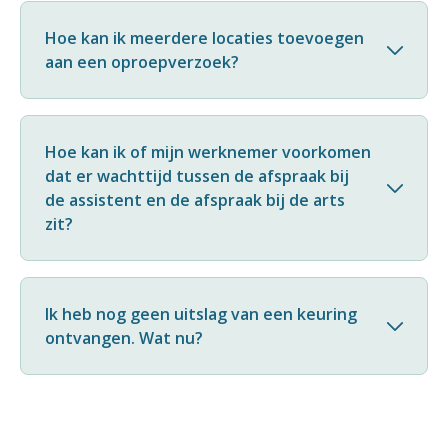
Hoe kan ik meerdere locaties toevoegen
aan een oproepverzoek?
Hoe kan ik of mijn werknemer voorkomen
dat er wachttijd tussen de afspraak bij
de assistent en de afspraak bij de arts
zit?
Ik heb nog geen uitslag van een keuring
ontvangen. Wat nu?