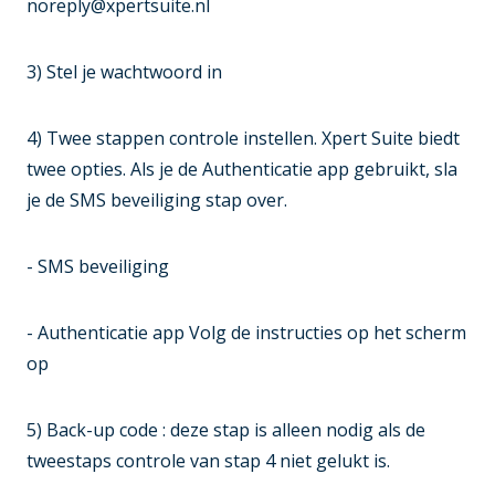
noreply@xpertsuite.nl
3) Stel je wachtwoord in
4) Twee stappen controle instellen. Xpert Suite biedt
twee opties. Als je de Authenticatie app gebruikt, sla
je de SMS beveiliging stap over.
- SMS beveiliging
- Authenticatie app Volg de instructies op het scherm
op
5) Back-up code : deze stap is alleen nodig als de
tweestaps controle van stap 4 niet gelukt is.