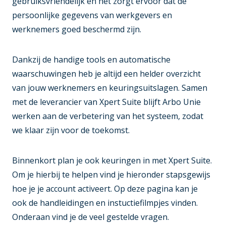
gebruiksvriendelijk en het zorgt ervoor dat de
persoonlijke gegevens van werkgevers en
werknemers goed beschermd zijn.
Dankzij de handige tools en automatische
waarschuwingen heb je altijd een helder overzicht
van jouw werknemers en keuringsuitslagen. Samen
met de leverancier van Xpert Suite blijft Arbo Unie
werken aan de verbetering van het systeem, zodat
we klaar zijn voor de toekomst.
Binnenkort plan je ook keuringen in met Xpert Suite.
Om je hierbij te helpen vind je hieronder stapsgewijs
hoe je je account activeert. Op deze pagina kan je
ook de handleidingen en instuctiefilmpjes vinden.
Onderaan vind je de veel gestelde vragen.