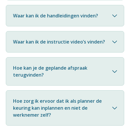
Waar kan ik de handleidingen vinden?
Waar kan ik de instructie video’s vinden?
Hoe kan je de geplande afspraak
terugvinden?
Hoe zorg ik ervoor dat ik als planner de
keuring kan inplannen en niet de
werknemer zelf?