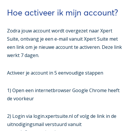
Hoe activeer ik mijn account?
Zodra jouw account wordt overgezet naar Xpert
Suite, ontvang je een e-mail vanuit Xpert Suite met
een link om je nieuwe account te activeren. Deze link
werkt 7 dagen.
Activeer je account in 5 eenvoudige stappen
1) Open een internetbrowser Google Chrome heeft
de voorkeur
2) Login via login.xpertsuite.nl of volg de link in de
uitnodigingsmail verstuurd vanuit