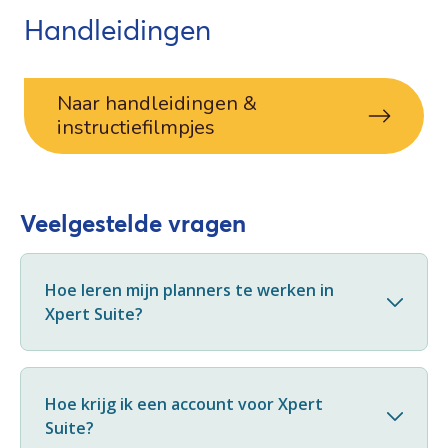
Handleidingen
Naar handleidingen &
instructiefilmpjes
Veelgestelde vragen
Hoe leren mijn planners te werken in
Xpert Suite?
Hoe krijg ik een account voor Xpert
Suite?