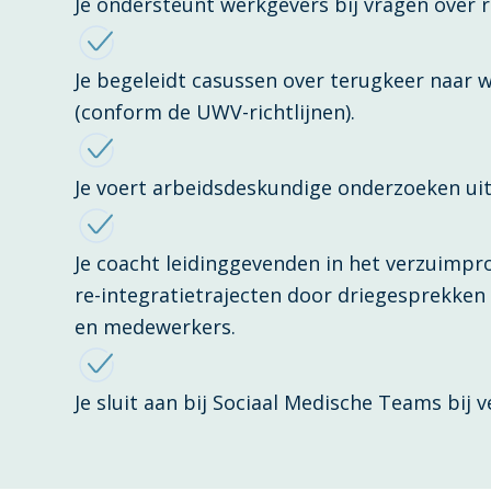
Je ondersteunt werkgevers bij vragen over r
Je begeleidt casussen over terugkeer naar 
(conform de UWV-richtlijnen).
Je voert arbeidsdeskundige onderzoeken uit 
Je coacht leidinggevenden in het verzuimpr
re-integratietrajecten door driegesprekken
en medewerkers.
Je sluit aan bij Sociaal Medische Teams bij v