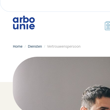
Home
/
Diensten
/
Vertrouwenspersoon