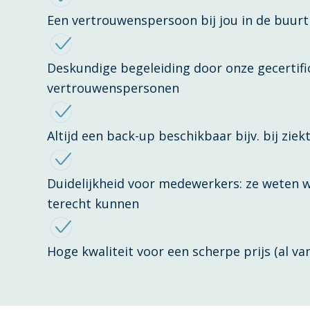
Een vertrouwenspersoon bij jou in de buurt
Deskundige begeleiding door onze gecertifi
vertrouwenspersonen
Altijd een back-up beschikbaar bijv. bij ziek
Duidelijkheid voor medewerkers: ze weten 
terecht kunnen
Hoge kwaliteit voor een scherpe prijs (al va