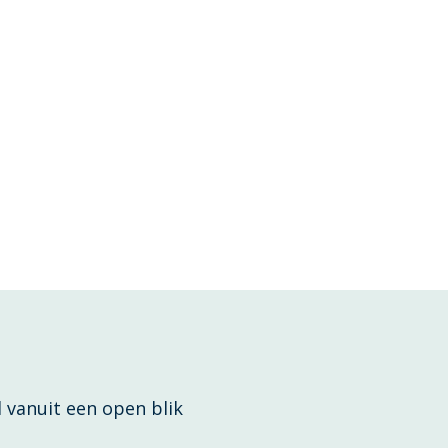
 vanuit een open blik