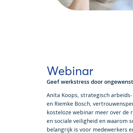
Webinar
Geef werkstress door ongewenst
Anita Koops, strategisch arbeids-
en Riemke Bosch, vertrouwenspers
kosteloze webinar meer over de r
en sociale veiligheid en waarom so
belangrijk is voor medewerkers e