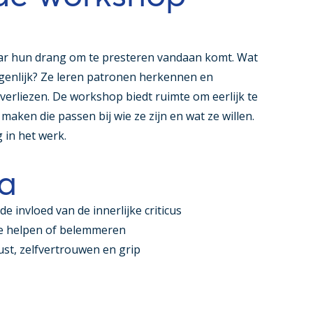
 hun drang om te presteren vandaan komt. Wat
eigenlijk? Ze leren patronen herkennen en
verliezen. De workshop biedt ruimte om eerlijk te
maken die passen bij wie ze zijn en wat ze willen.
 in het werk.
a
de invloed van de innerlijke criticus
e helpen of belemmeren
st, zelfvertrouwen en grip