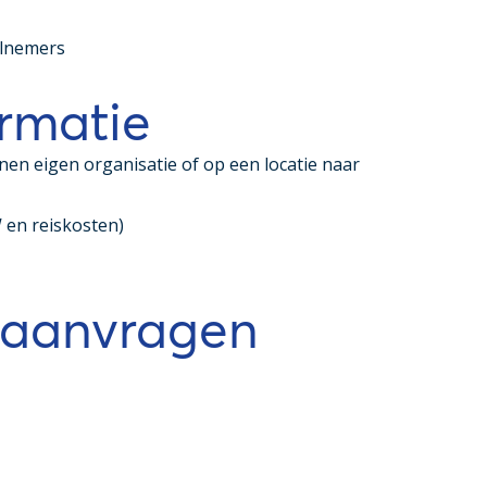
elnemers
rmatie
nen eigen organisatie of op een locatie naar
 en reiskosten)
 aanvragen