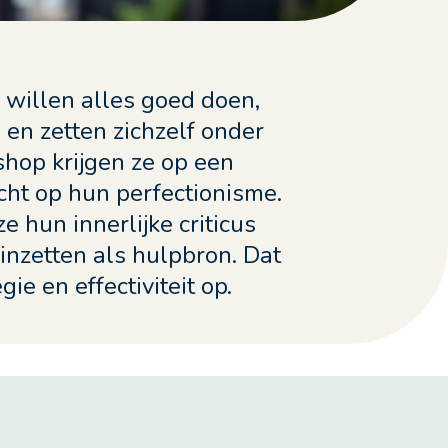
willen alles goed doen,
 en zetten zichzelf onder
shop krijgen ze op een
cht op hun perfectionisme.
 hun innerlijke criticus
 inzetten als hulpbron. Dat
gie en effectiviteit op.