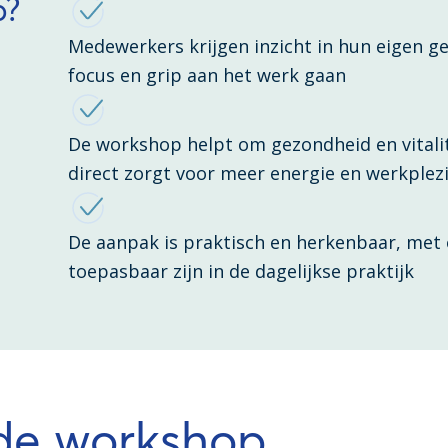
p?
Medewerkers krijgen inzicht in hun eigen g
focus en grip aan het werk gaan
De workshop helpt om gezondheid en vitalit
direct zorgt voor meer energie en werkplez
De aanpak is praktisch en herkenbaar, met
toepasbaar zijn in de dagelijkse praktijk
 de workshop