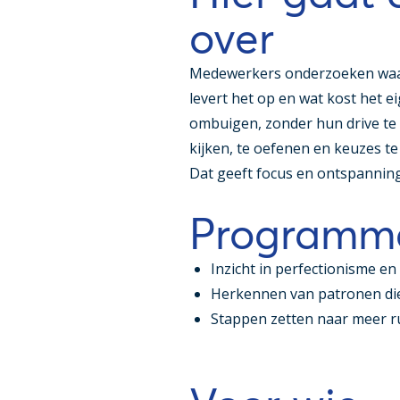
over
Medewerkers onderzoeken waar
levert het op en wat kost het 
ombuigen, zonder hun drive te 
kijken, te oefenen en keuzes te 
Dat geeft focus en ontspanning
Programm
Inzicht in perfectionisme en 
Herkennen van patronen di
Stappen zetten naar meer ru